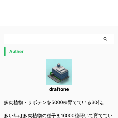
Auther
draftone
多肉植物・サボテンを5000株育てている30代。
多い年は多肉植物の種子を16000粒蒔いて育ててい