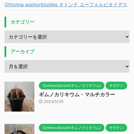
Othonna euphorbioides オトンナ ユーフォルビオイデス
カテゴリー
アーカイブ
Gymnocalycium(ギムノカリキウム)
サボテン
ギムノカリキウム・マルチカラー
2023/5/26
Gymnocalycium(ギムノカリキウム)
サボテン