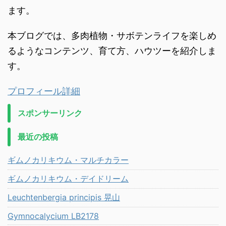
ます。
本ブログでは、多肉植物・サボテンライフを楽しめ
るようなコンテンツ、育て方、ハウツーを紹介しま
す。
プロフィール詳細
スポンサーリンク
最近の投稿
ギムノカリキウム・マルチカラー
ギムノカリキウム・デイドリーム
Leuchtenbergia principis 晃山
Gymnocalycium LB2178