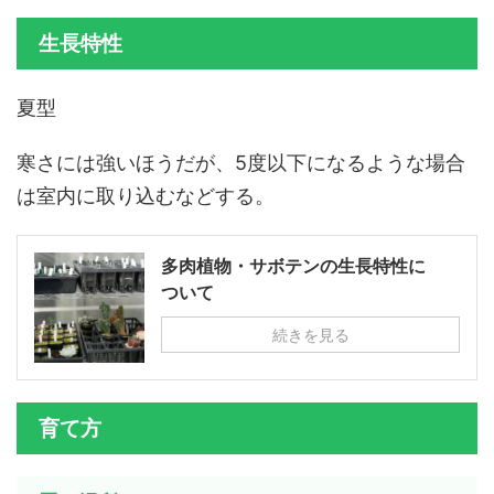
生長特性
夏型
寒さには強いほうだが、5度以下になるような場合
は室内に取り込むなどする。
多肉植物・サボテンの生長特性に
ついて
続きを見る
育て方