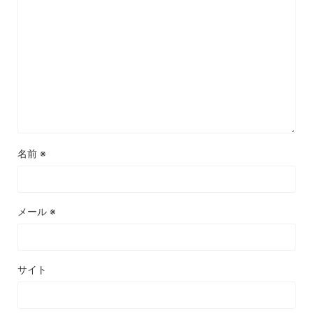
名前
※
メール
※
サイト