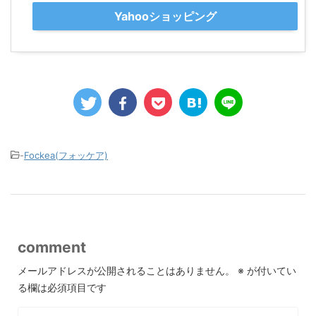
Yahooショッピング
-
Fockea(フォッケア)
comment
メールアドレスが公開されることはありません。
※
が付いてい
る欄は必須項目です