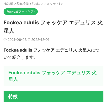
HOME
>
多肉植物
>
Fockea(フォッケア)
>
Fockea(フォッケア)
Fockea edulis フォッケア エデュリス 火
星人
2021-06-03
2022-12-01
Fockea edulis フォッケア エデュリス 火星人
につ
いて紹介します。
Fockea edulis フォッケア エデュリス 火
星人
特徴