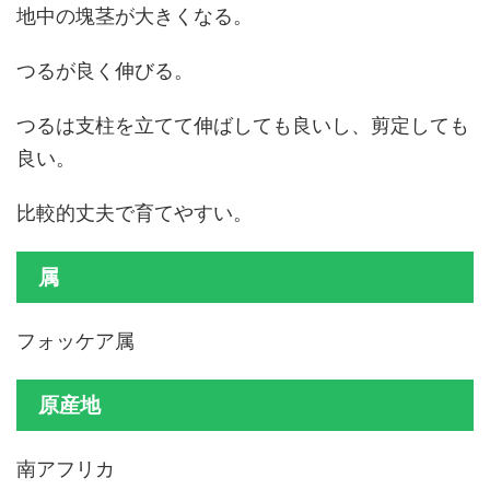
地中の塊茎が大きくなる。
つるが良く伸びる。
つるは支柱を立てて伸ばしても良いし、剪定しても
良い。
比較的丈夫で育てやすい。
属
フォッケア属
原産地
南アフリカ