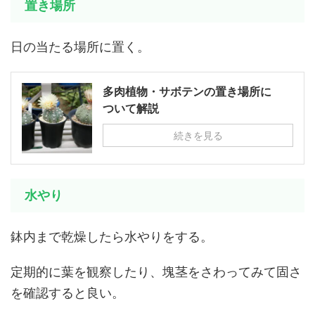
置き場所
日の当たる場所に置く。
多肉植物・サボテンの置き場所に
ついて解説
続きを見る
水やり
鉢内まで乾燥したら水やりをする。
定期的に葉を観察したり、塊茎をさわってみて固さ
を確認すると良い。