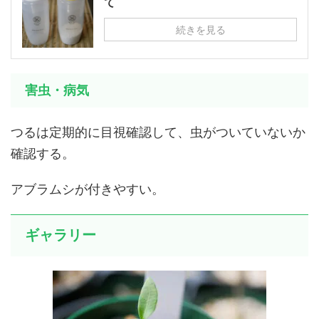
て
続きを見る
害虫・病気
つるは定期的に目視確認して、虫がついていないか
確認する。
アブラムシが付きやすい。
ギャラリー