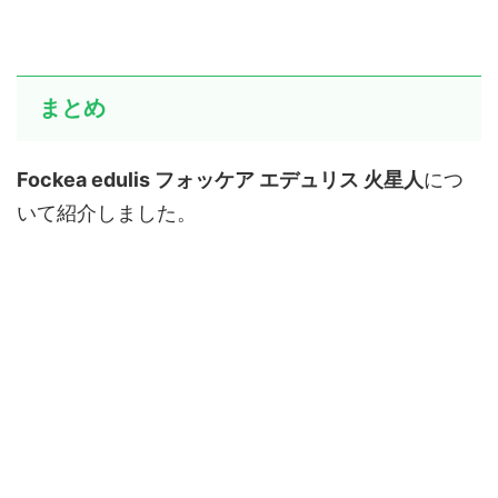
まとめ
Fockea edulis フォッケア エデュリス 火星人
につ
いて紹介しました。