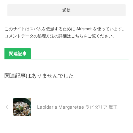
このサイトはスパムを低減するために Akismet を使っています。
コメントデータの処理方法の詳細はこちらをご覧ください
。
関連記事
関連記事はありませんでした
Lapidaria Margaretae ラピダリア 魔玉