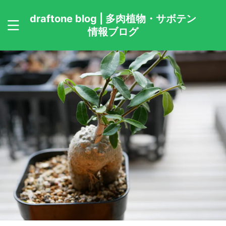
draftone blog | 多肉植物・サボテン
情報ブログ