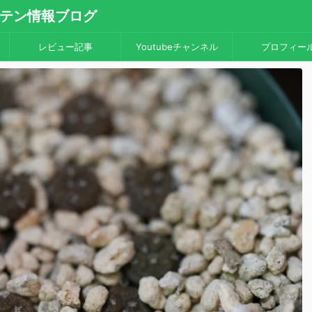
・サボテン情報ブログ
レビュー記事
Youtubeチャンネル
プロフィー