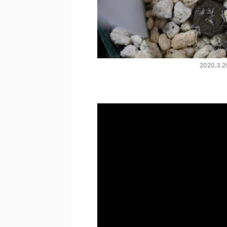
2020.3.