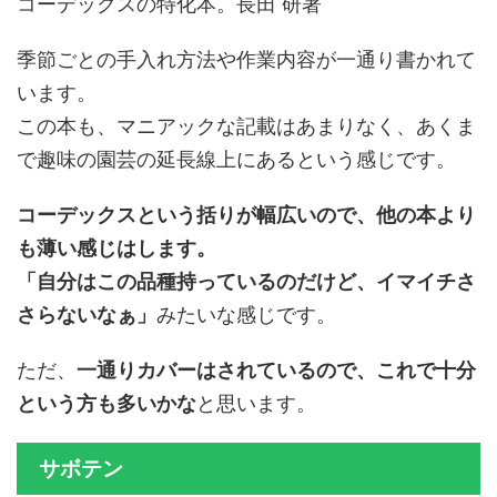
コーデックスの特化本。長田 研著
季節ごとの手入れ方法や作業内容が一通り書かれて
います。
この本も、マニアックな記載はあまりなく、あくま
で趣味の園芸の延長線上にあるという感じです。
コーデックスという括りが幅広いので、他の本より
も薄い感じはします。
「自分はこの品種持っているのだけど、イマイチさ
さらないなぁ」
みたいな感じです。
ただ、
一通りカバーはされているので、これで十分
という方も多いかな
と思います。
サボテン