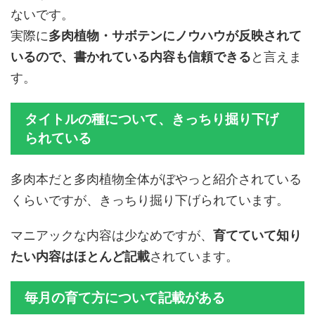
ないです。
実際に
多肉植物・サボテンにノウハウが反映されて
いるので、書かれている内容も信頼できる
と言えま
す。
タイトルの種について、きっちり掘り下げ
られている
多肉本だと多肉植物全体がぼやっと紹介されている
くらいですが、きっちり掘り下げられています。
マニアックな内容は少なめですが、
育てていて知り
たい内容はほとんど記載
されています。
毎月の育て方について記載がある