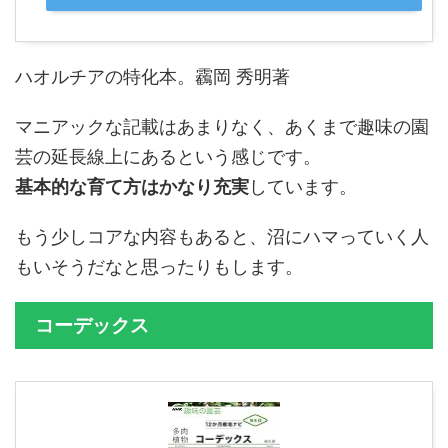
ハオルチアの特化本。靏岡 秀明著
マニアックな記載はあまりなく、あくまで趣味の園
芸の延長線上にあるという感じです。
基本的な育て方はかなり充実
しています。
もう少しコアな内容もあると、沼にハマっていく人
もいそうだなと思ったりもします。
コーデックス