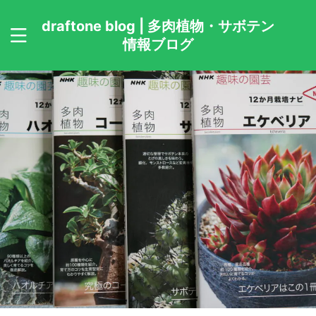
draftone blog | 多肉植物・サボテン
情報ブログ