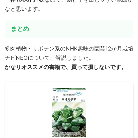
なと思います。
まとめ
多肉植物・サボテン系のNHK趣味の園芸12か月栽培
ナビNEOについて、解説しました。
かなりオススメの書籍で、買って損しないです。