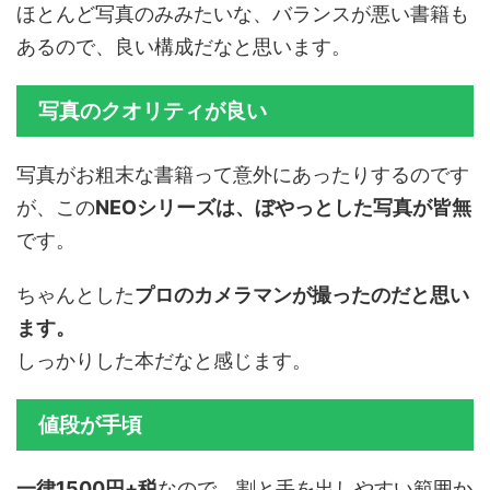
ほとんど写真のみみたいな、バランスが悪い書籍も
あるので、良い構成だなと思います。
写真のクオリティが良い
写真がお粗末な書籍って意外にあったりするのです
が、この
NEOシリーズは、ぼやっとした写真が皆無
です。
ちゃんとした
プロのカメラマンが撮ったのだと思い
ます。
しっかりした本だなと感じます。
値段が手頃
一律1500円+税
なので、割と手を出しやすい範囲か