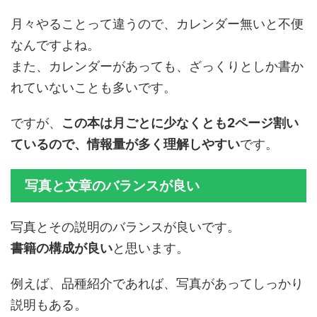
月々やることって違うので、カレンダー無いと不便
なんですよね。
また、カレンダーがあっても、ざっくりとしか書か
れていないことも多いです。
ですが、
この本は月ごとに少なくとも2ページ割い
ているので、情報量が多く理解しやすい
です。
写真と文章のバランスが良い
写真とその説明のバランスが良いです。
書籍の構成が良い
と思います。
例えば、品種紹介であれば、写真があってしっかり
説明もある。