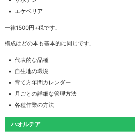
エケベリア
一律1500円+税です。
構成はどの本も基本的に同じです。
代表的な品種
自生地の環境
育て方年間カレンダー
月ごとの詳細な管理方法
各種作業の方法
ハオルチア