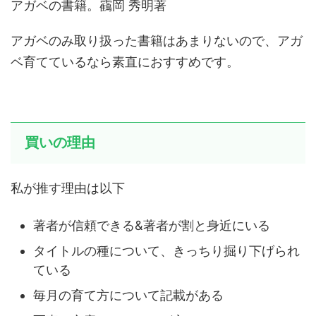
アガベの書籍。靍岡 秀明著
アガベのみ取り扱った書籍はあまりないので、アガ
ベ育てているなら素直におすすめです。
買いの理由
私が推す理由は以下
著者が信頼できる&著者が割と身近にいる
タイトルの種について、きっちり掘り下げられ
ている
毎月の育て方について記載がある