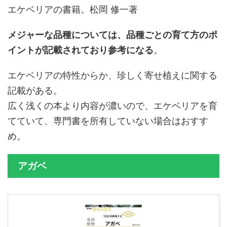
エケベリアの書籍。松岡 修一著
メジャーな品種については、品種ごとの育て方のポ
イントが記載されており参考になる
。
エケベリアの特性からか、珍しく寄せ植えに関する
記載がある。
広く浅くの本より内容が濃いので、エケベリアを育
てていて、専門書を所有していない場合はおすす
め。
アガベ