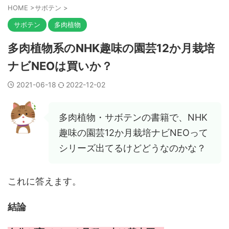
HOME
>
サボテン
>
サボテン
多肉植物
多肉植物系のNHK趣味の園芸12か月栽培
ナビNEOは買いか？
2021-06-18
2022-12-02
多肉植物・サボテンの書籍で、NHK
趣味の園芸12か月栽培ナビNEOって
シリーズ出てるけどどうなのかな？
これに答えます。
結論