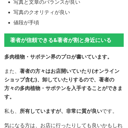
写真と文章のバランスが良い
写真のクオリティが良い
値段が手頃
著者が信頼できる&著者が割と身近にいる
多肉植物・サボテン界のプロが書いています。
また、
著者の方々はお店開いていたり(オンライン
ショップ含む)、卸していたりするので、著者の
方々の多肉植物・サボテンを入手することができま
す。
私も、
所有していますが、非常に質が良い
です。
気になる方は、お店に行ったりしても良いかもしれ