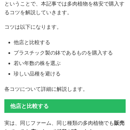
ということで、本記事では多肉植物を格安で購入す
るコツを解説していきます。
コツは以下になります。
他店と比較する
プラスチック製の鉢であるものを購入する
若い年数の株を選ぶ
珍しい品種を避ける
各コツについて詳細に解説します。
他店と比較する
実は、同じファーム、同じ種類の多肉植物でも
販売