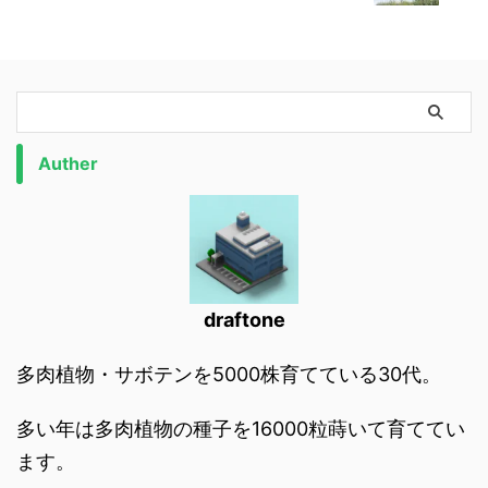
Auther
draftone
多肉植物・サボテンを5000株育てている30代。
多い年は多肉植物の種子を16000粒蒔いて育ててい
ます。