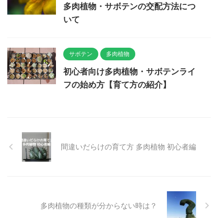
多肉植物・サボテンの交配方法につ
いて
サボテン
多肉植物
初心者向け多肉植物・サボテンライ
フの始め方【育て方の紹介】
間違いだらけの育て方 多肉植物 初心者編
多肉植物の種類が分からない時は？