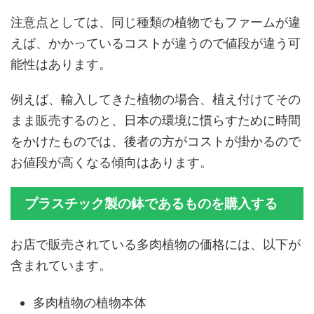
注意点としては、同じ種類の植物でもファームが違
えば、かかっているコストが違うので値段が違う可
能性はあります。
例えば、輸入してきた植物の場合、植え付けてその
まま販売するのと、日本の環境に慣らすために時間
をかけたものでは、後者の方がコストが掛かるので
お値段が高くなる傾向はあります。
プラスチック製の鉢であるものを購入する
お店で販売されている多肉植物の価格には、以下が
含まれています。
多肉植物の植物本体