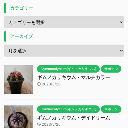
カテゴリー
アーカイブ
Gymnocalycium(ギムノカリキウム)
サボテン
ギムノカリキウム・マルチカラー
2023/5/26
Gymnocalycium(ギムノカリキウム)
サボテン
ギムノカリキウム・デイドリーム
2023/5/26