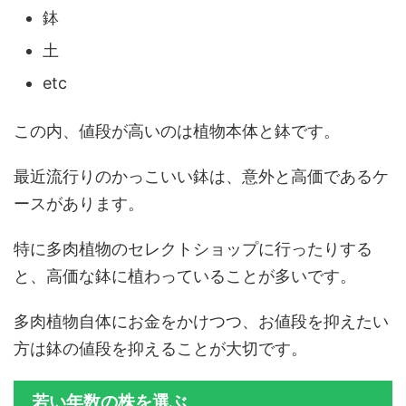
鉢
土
etc
この内、値段が高いのは植物本体と鉢です。
最近流行りのかっこいい鉢は、意外と高価であるケ
ースがあります。
特に多肉植物のセレクトショップに行ったりする
と、高価な鉢に植わっていることが多いです。
多肉植物自体にお金をかけつつ、お値段を抑えたい
方は鉢の値段を抑えることが大切です。
若い年数の株を選ぶ