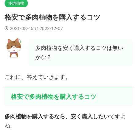
多肉植物
格安で多肉植物を購入するコツ
2021-08-15
2022-12-07
多肉植物を安く購入するコツは無い
かな？
これに、答えていきます。
格安で多肉植物を購入するコツ
多肉植物を購入するなら、安く購入したい
ですよ
ね。