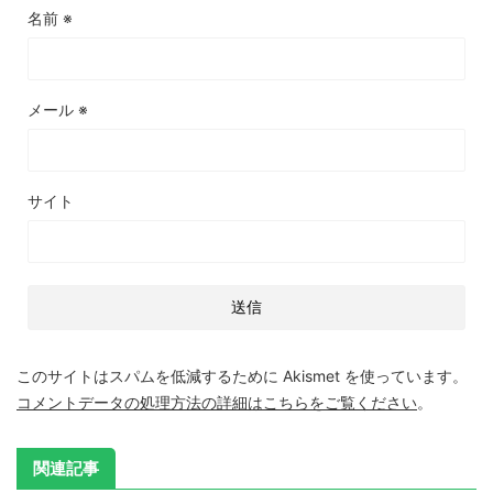
名前
※
メール
※
サイト
このサイトはスパムを低減するために Akismet を使っています。
コメントデータの処理方法の詳細はこちらをご覧ください
。
関連記事