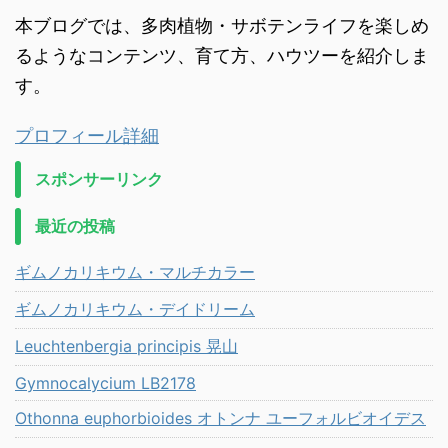
本ブログでは、多肉植物・サボテンライフを楽しめ
るようなコンテンツ、育て方、ハウツーを紹介しま
す。
プロフィール詳細
スポンサーリンク
最近の投稿
ギムノカリキウム・マルチカラー
ギムノカリキウム・デイドリーム
Leuchtenbergia principis 晃山
Gymnocalycium LB2178
Othonna euphorbioides オトンナ ユーフォルビオイデス