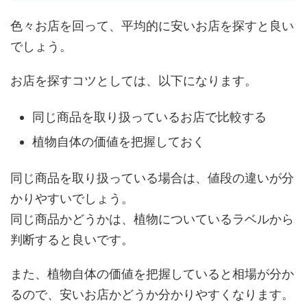
色々お店を回って、平均的に安いお店を探すと良い
でしょう。
お店を探すコツとしては、以下になります。
同じ商品を取り扱っているお店で比較する
植物自体の価値を把握しておく
同じ商品を取り扱っている場合は、値段の違いが分
かりやすいでしょう。
同じ商品かどうかは、植物についているラベルから
判断すると良いです。
また、植物自体の価値を把握していると相場が分か
るので、安いお店かどうか分かりやすくなります。