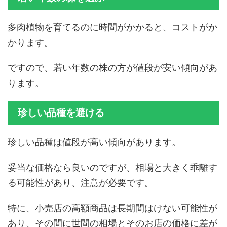
多肉植物を育てるのに時間がかかると、コストがか
かります。
ですので、若い年数の株の方が値段が安い傾向があ
ります。
珍しい品種を避ける
珍しい品種は値段が高い傾向があります。
妥当な価格なら良いのですが、相場と大きく乖離す
る可能性があり、注意が必要です。
特に、小売店の高額商品は長期間はけない可能性が
あり、その間に世間の相場とそのお店の価格に差が