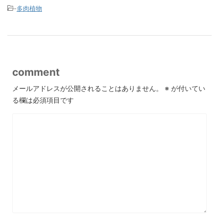
-
多肉植物
comment
メールアドレスが公開されることはありません。
※
が付いてい
る欄は必須項目です