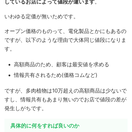
しているお店によって値段が違います
。
いわゆる定価が無いためです。
オープン価格のものって、電化製品とかにもあるの
ですが、以下のような理由で大体同じ値段になりま
す。
高額商品のため、顧客は最安値を求める
情報共有されるため(価格コムなど)
ですが、多肉植物は10万超えの高額商品は少ないで
すし、情報共有もあまり無いのでお店で値段の差が
発生しがちです。
具体的に何をすれば良いのか