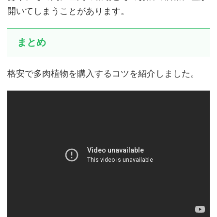
開いてしまうことがあります。
まとめ
格安で多肉植物を購入するコツを紹介しました。