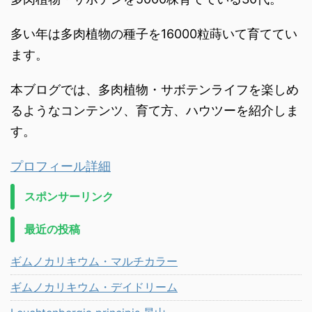
多い年は多肉植物の種子を16000粒蒔いて育ててい
ます。
本ブログでは、多肉植物・サボテンライフを楽しめ
るようなコンテンツ、育て方、ハウツーを紹介しま
す。
プロフィール詳細
スポンサーリンク
最近の投稿
ギムノカリキウム・マルチカラー
ギムノカリキウム・デイドリーム