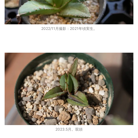
2022/11月撮影：2021年頃実生。
2023.5月。双頭