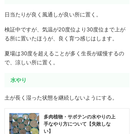
日当たりが良く風通しが良い所に置く。
検証中ですが、気温が20度位より30度位まで上が
る所に置いたほうが、良く育つ感じはします。
夏場は30度を超えることが多く生長が緩慢するの
で、涼しい所に置く。
水やり
土が長く湿った状態を継続しないようにする。
多肉植物・サボテンの水やりの上
手なやり方について【失敗しな
い】