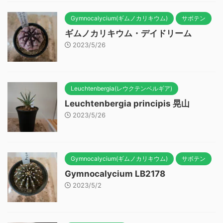
Gymnocalycium(ギムノカリキウム)
サボテン
ギムノカリキウム・デイドリーム
2023/5/26
Leuchtenbergia(レウクテンベルギア)
Leuchtenbergia principis 晃山
2023/5/26
Gymnocalycium(ギムノカリキウム)
サボテン
Gymnocalycium LB2178
2023/5/2