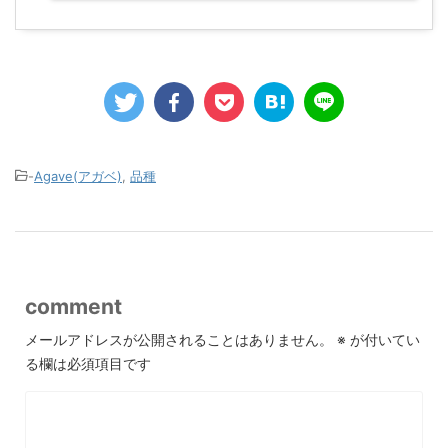
-
Agave(アガベ)
,
品種
comment
メールアドレスが公開されることはありません。
※
が付いてい
る欄は必須項目です