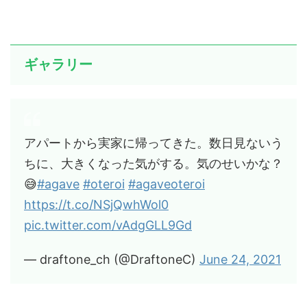
ギャラリー
アパートから実家に帰ってきた。数日見ないう
ちに、大きくなった気がする。気のせいかな？
😅
#agave
#oteroi
#agaveoteroi
https://t.co/NSjQwhWol0
pic.twitter.com/vAdgGLL9Gd
— draftone_ch (@DraftoneC)
June 24, 2021