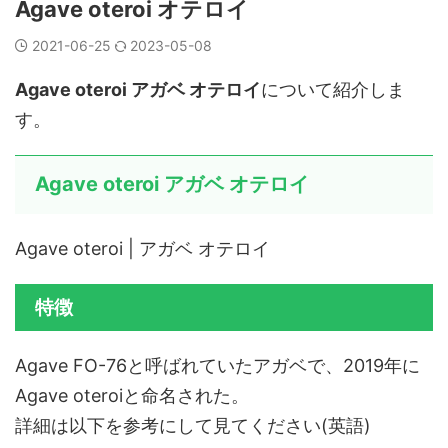
Agave oteroi オテロイ
2021-06-25
2023-05-08
Agave oteroi アガベ オテロイ
について紹介しま
す。
Agave oteroi アガベ オテロイ
Agave oteroi | アガベ オテロイ
特徴
Agave FO-76と呼ばれていたアガベで、2019年に
Agave oteroiと命名された。
詳細は以下を参考にして見てください(英語)