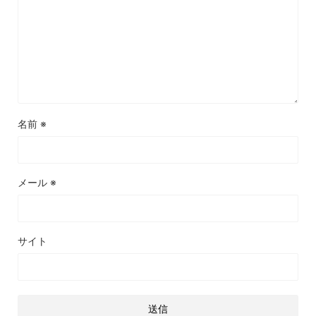
名前
※
メール
※
サイト