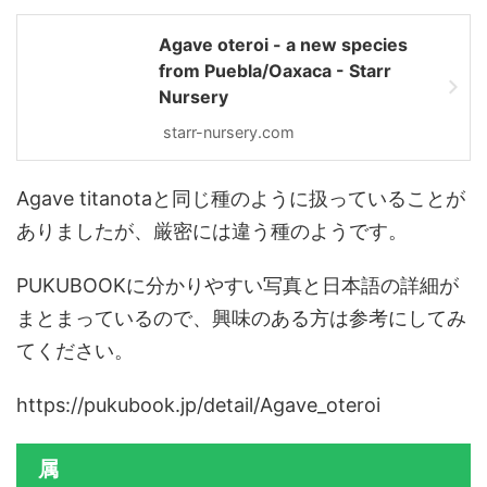
Agave oteroi - a new species
from Puebla/Oaxaca - Starr
Nursery
starr-nursery.com
Agave titanotaと同じ種のように扱っていることが
ありましたが、厳密には違う種のようです。
PUKUBOOKに分かりやすい写真と日本語の詳細が
まとまっているので、興味のある方は参考にしてみ
てください。
https://pukubook.jp/detail/Agave_oteroi
属