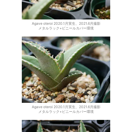
Agave oteroi 2020.1月実生、2021.6月撮影
メタルラック+ビニールカバー環境
Agave oteroi 2020.1月実生、2021.6月撮影
メタルラック+ビニールカバー環境