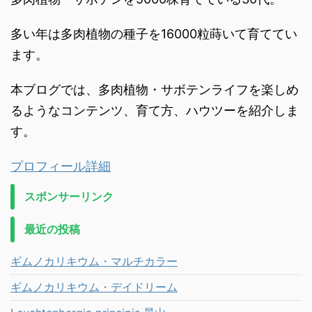
多い年は多肉植物の種子を16000粒蒔いて育ててい
ます。
本ブログでは、多肉植物・サボテンライフを楽しめ
るようなコンテンツ、育て方、ハウツーを紹介しま
す。
プロフィール詳細
スポンサーリンク
最近の投稿
ギムノカリキウム・マルチカラー
ギムノカリキウム・デイドリーム