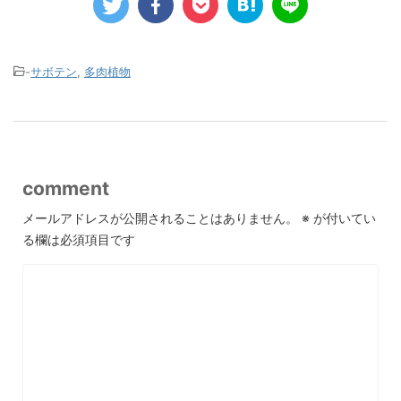
-
サボテン
,
多肉植物
comment
メールアドレスが公開されることはありません。
※
が付いてい
る欄は必須項目です