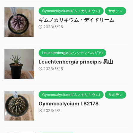
Gymnocalycium(ギムノカリキウム)
サボテン
ギムノカリキウム・デイドリーム
2023/5/26
Leuchtenbergia(レウクテンベルギア)
Leuchtenbergia principis 晃山
2023/5/26
Gymnocalycium(ギムノカリキウム)
サボテン
Gymnocalycium LB2178
2023/5/2