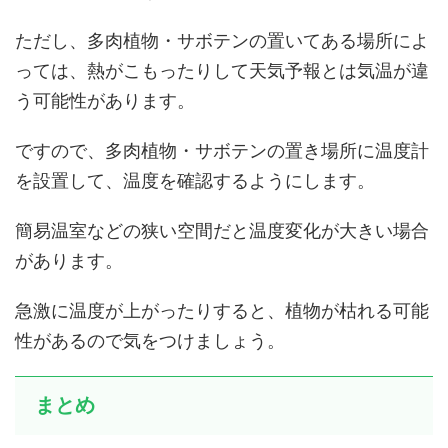
ただし、多肉植物・サボテンの置いてある場所によ
っては、熱がこもったりして天気予報とは気温が違
う可能性があります。
ですので、多肉植物・サボテンの置き場所に温度計
を設置して、温度を確認するようにします。
簡易温室などの狭い空間だと温度変化が大きい場合
があります。
急激に温度が上がったりすると、植物が枯れる可能
性があるので気をつけましょう。
まとめ