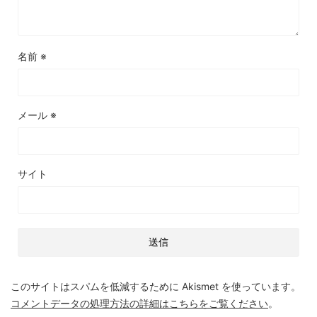
名前
※
メール
※
サイト
このサイトはスパムを低減するために Akismet を使っています。
コメントデータの処理方法の詳細はこちらをご覧ください
。