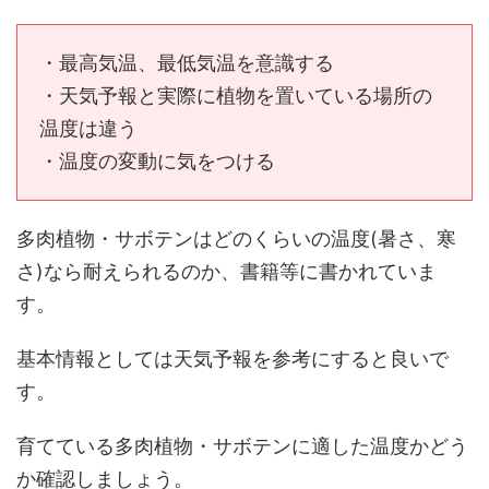
・最高気温、最低気温を意識する
・天気予報と実際に植物を置いている場所の
温度は違う
・温度の変動に気をつける
多肉植物・サボテンはどのくらいの温度(暑さ、寒
さ)なら耐えられるのか、書籍等に書かれていま
す。
基本情報としては天気予報を参考にすると良いで
す。
育てている多肉植物・サボテンに適した温度かどう
か確認しましょう。