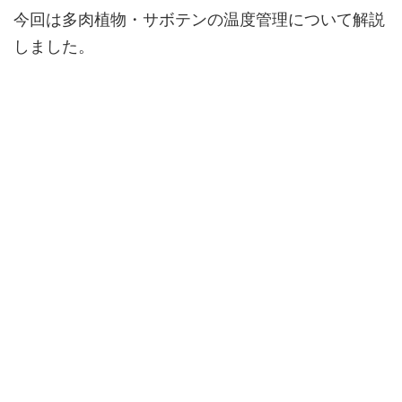
今回は多肉植物・サボテンの温度管理について解説
しました。