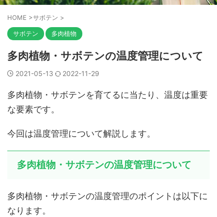
HOME
>
サボテン
>
サボテン
多肉植物
多肉植物・サボテンの温度管理について
2021-05-13
2022-11-29
多肉植物・サボテンを育てるに当たり、温度は重要
な要素です。
今回は温度管理について解説します。
多肉植物・サボテンの温度管理について
多肉植物・サボテンの温度管理のポイントは以下に
なります。