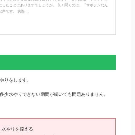
にしたことはありますでしょうか。 良く聞くのは、「サボテンなん
です。 実際 ...
やりをします。
多少水やりできない期間が続いても問題ありません。
、水やりを控える