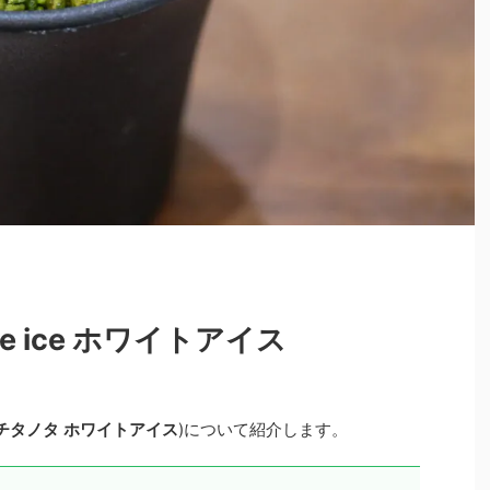
white ice ホワイトアイス
チタノタ
ホワイトアイス
)について紹介します。