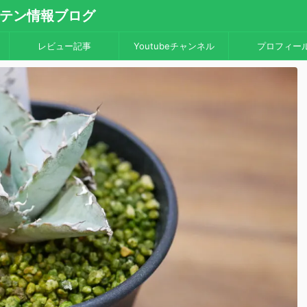
・サボテン情報ブログ
レビュー記事
Youtubeチャンネル
プロフィー