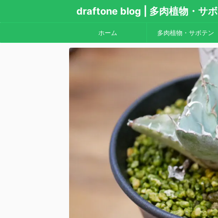
draftone blog | 多肉植物
ホーム
多肉植物・サボテン