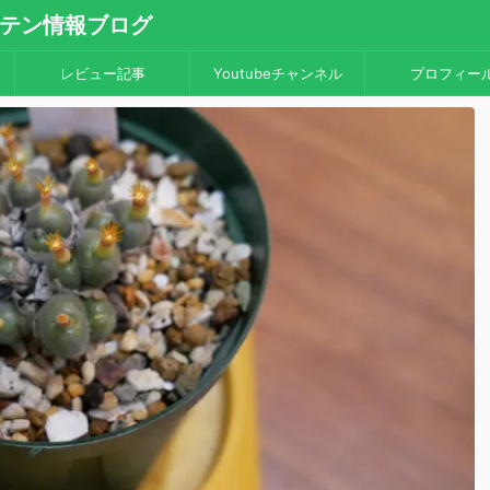
・サボテン情報ブログ
レビュー記事
Youtubeチャンネル
プロフィー