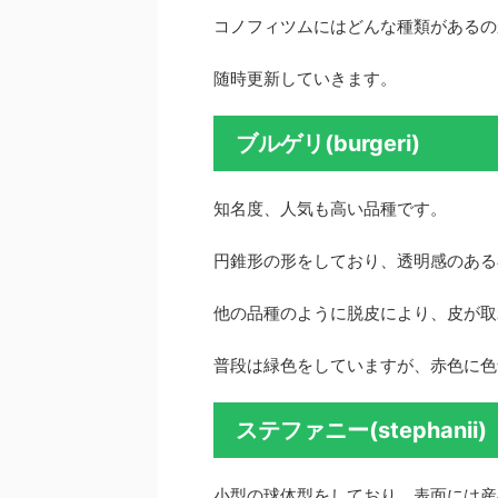
コノフィツムにはどんな種類があるの
随時更新していきます。
ブルゲリ(burgeri)
知名度、人気も高い品種です。
円錐形の形をしており、透明感のある
他の品種のように脱皮により、皮が取
普段は緑色をしていますが、赤色に色
ステファニー(stephanii)
小型の球体型をしており、表面には産