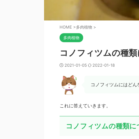
HOME
>
多肉植物
>
多肉植物
コノフィツムの種類
2021-01-05
2022-01-18
コノフィツムにはどん
これに答えていきます。
コノフィツムの種類に