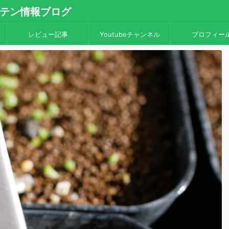
・サボテン情報ブログ
レビュー記事
Youtubeチャンネル
プロフィー