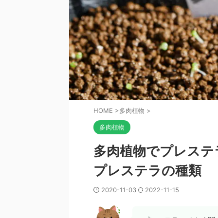
HOME
>
多肉植物
>
多肉植物
多肉植物でプレステ
プレステラの種類
2020-11-03
2022-11-15