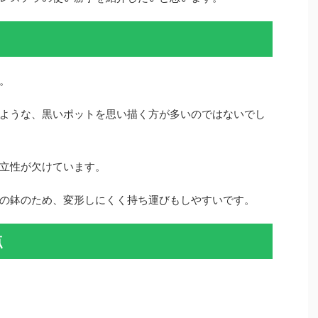
。
ような、黒いポットを思い描く方が多いのではないでし
立性が欠けています。
の鉢のため、変形しにくく持ち運びもしやすいです。
点