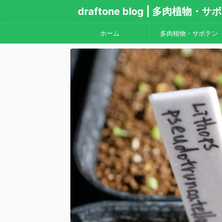
draftone blog | 多肉植物
ホーム
多肉植物・サボテン