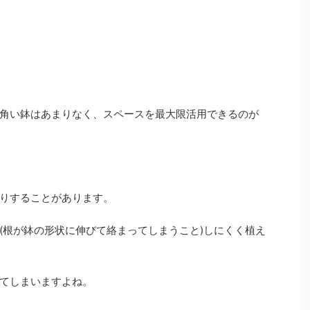
い
角い鉢はあまりなく、スペースを最大限活用できるのが
りすることがあります。
(根が鉢の形状に伸びて絡まってしまうこと)しにくく植え
てしまいますよね。