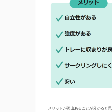
メリットが沢山あることが分かると思