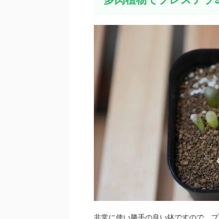
非常に使い勝手の良い鉢ですので、プ