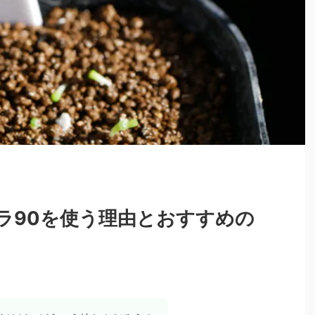
ラ90を使う理由とおすすめの