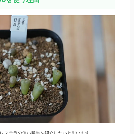
レステラの使い勝手を紹介したいと思います。