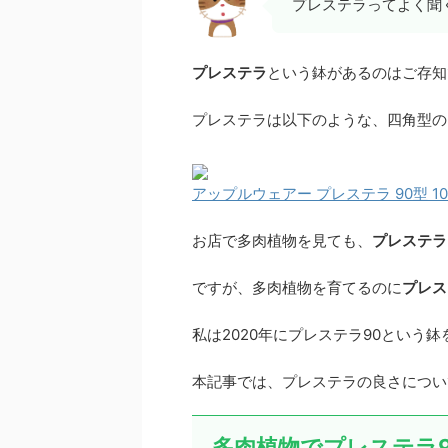
プレステラってよく聞
プレステラ
という鉢があるのはご存知
プレステラは以下のような、四角型の
アップルウェアー プレステラ 90型 1
お店で多肉植物を見ても、
プレステラ
ですが、多肉植物を育てるのに
プレス
私は2020年にプレステラ90という
本記事では、プレステラの良さについ
多肉植物でプレステラ