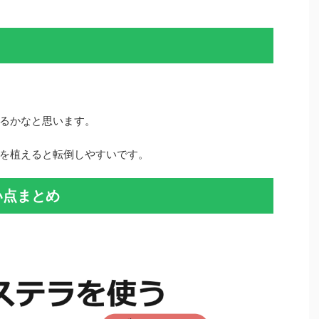
るかなと思います。
を植えると転倒しやすいです。
い点まとめ