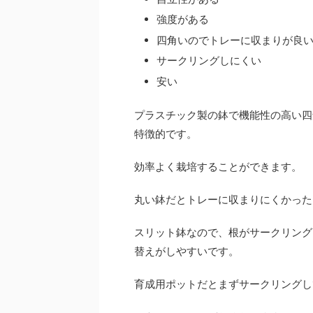
強度がある
四角いのでトレーに収まりが良
サークリングしにくい
安い
プラスチック製の鉢で機能性の高い四
特徴的です。
効率よく栽培することができます。
丸い鉢だとトレーに収まりにくかった
スリット鉢なので、根がサークリング
替えがしやすいです。
育成用ポットだとまずサークリングし