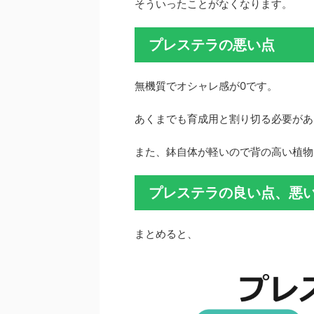
そういったことがなくなります。
プレステラの悪い点
無機質でオシャレ感が0です。
あくまでも育成用と割り切る必要があ
また、鉢自体が軽いので背の高い植物
プレステラの良い点、悪
まとめると、