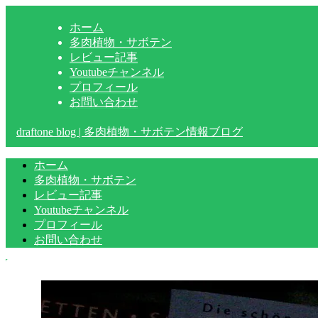
ホーム
多肉植物・サボテン
レビュー記事
Youtubeチャンネル
プロフィール
お問い合わせ
draftone blog | 多肉植物・サボテン情報ブログ
ホーム
多肉植物・サボテン
レビュー記事
Youtubeチャンネル
プロフィール
お問い合わせ