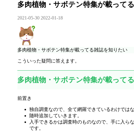
多肉植物・サボテン特集が載って
2021-05-30
2022-01-18
多肉植物・サボテン特集が載ってる雑誌を知りたい
こういった疑問に答えます。
多肉植物・サボテン特集が載って
前置き
独自調査なので、全て網羅できているわけでは
随時追加していきます。
入手できるかは調査時のものなので、手に入ら
です。