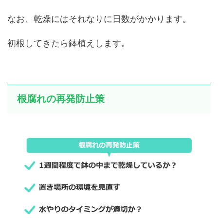
なお、乾燥にはそれなりに日数がかかります。
初根してきたら鉢植えします。
根腐れの再発防止策