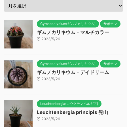
Gymnocalycium(ギムノカリキウム)
サボテン
ギムノカリキウム・マルチカラー
2023/5/26
Gymnocalycium(ギムノカリキウム)
サボテン
ギムノカリキウム・デイドリーム
2023/5/26
Leuchtenbergia(レウクテンベルギア)
Leuchtenbergia principis 晃山
2023/5/26