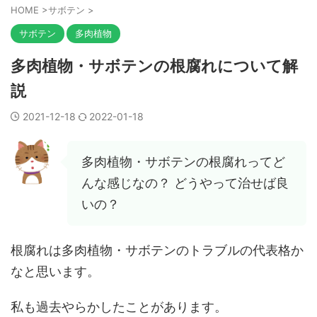
HOME
>
サボテン
>
サボテン
多肉植物
多肉植物・サボテンの根腐れについて解
説
2021-12-18
2022-01-18
多肉植物・サボテンの根腐れってど
んな感じなの？ どうやって治せば良
いの？
根腐れは多肉植物・サボテンのトラブルの代表格か
なと思います。
私も過去やらかしたことがあります。