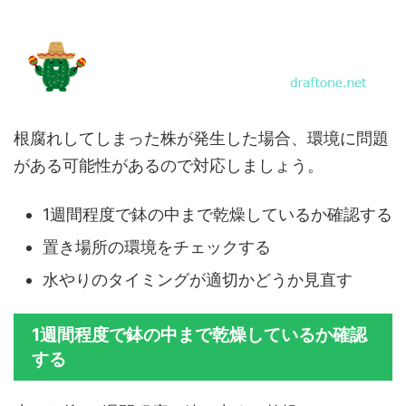
根腐れしてしまった株が発生した場合、環境に問題
がある可能性があるので対応しましょう。
1週間程度で鉢の中まで乾燥しているか確認する
置き場所の環境をチェックする
水やりのタイミングが適切かどうか見直す
1週間程度で鉢の中まで乾燥しているか確認
する