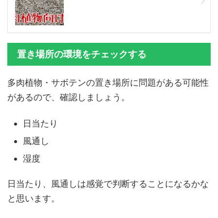
置き場所の環境をチェックする
多肉植物・サボテンの置き場所に問題がある可能性
があるので、確認しましょう。
日当たり
風通し
湿度
日当たり、風通しは感覚で判断することになるかな
と思います。