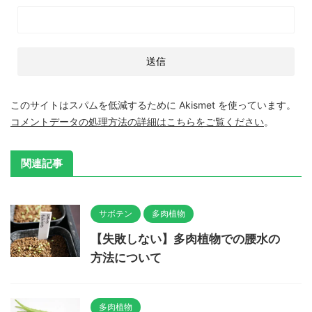
このサイトはスパムを低減するために Akismet を使っています。
コメントデータの処理方法の詳細はこちらをご覧ください
。
関連記事
サボテン
多肉植物
【失敗しない】多肉植物での腰水の
方法について
多肉植物