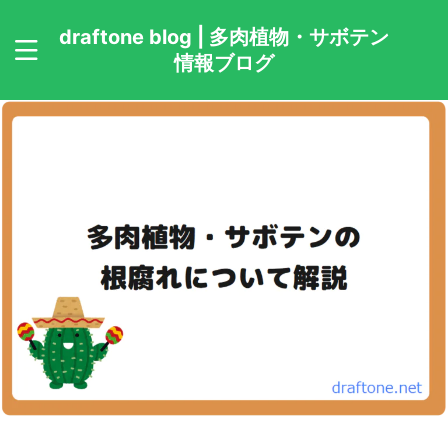
draftone blog | 多肉植物・サボテン
情報ブログ