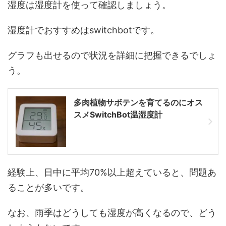
湿度は湿度計を使って確認しましょう。
湿度計でおすすめはswitchbotです。
グラフも出せるので状況を詳細に把握できるでしょ
う。
多肉植物サボテンを育てるのにオス
スメSwitchBot温湿度計
経験上、日中に平均70%以上超えていると、問題あ
ることが多いです。
なお、雨季はどうしても湿度が高くなるので、どう