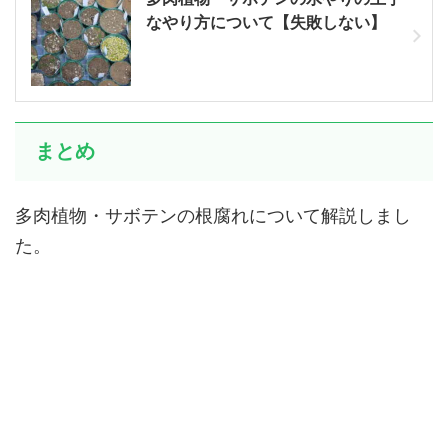
なやり方について【失敗しない】
まとめ
多肉植物・サボテンの根腐れについて解説しまし
た。