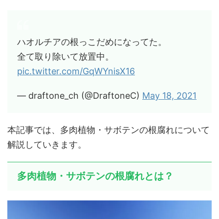
ハオルチアの根っこだめになってた。
全て取り除いて放置中。
pic.twitter.com/GqWYnisX16
— draftone_ch (@DraftoneC)
May 18, 2021
本記事では、多肉植物・サボテンの根腐れについて
解説していきます。
多肉植物・サボテンの根腐れとは？