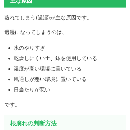
主な原因
蒸れてしまう(過湿)が主な原因です。
過湿になってしまうのは、
水のやりすぎ
乾燥しにくい土、鉢を使用している
湿度が高い環境に置いている
風通しが悪い環境に置いている
日当たりが悪い
です。
根腐れの判断方法