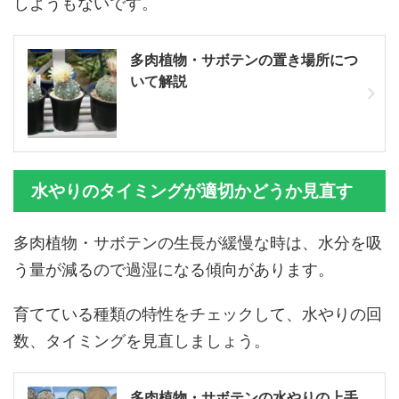
しようもないです。
多肉植物・サボテンの置き場所につ
いて解説
水やりのタイミングが適切かどうか見直す
多肉植物・サボテンの生長が緩慢な時は、水分を吸
う量が減るので過湿になる傾向があります。
育てている種類の特性をチェックして、水やりの回
数、タイミングを見直しましょう。
多肉植物・サボテンの水やりの上手