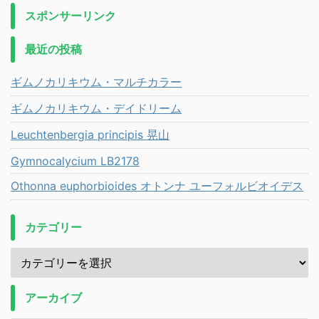
スポンサーリンク
最近の投稿
ギムノカリキウム・マルチカラー
ギムノカリキウム・デイドリーム
Leuchtenbergia principis 晃山
Gymnocalycium LB2178
Othonna euphorbioides オトンナ ユーフォルビオイデス
カテゴリー
アーカイブ