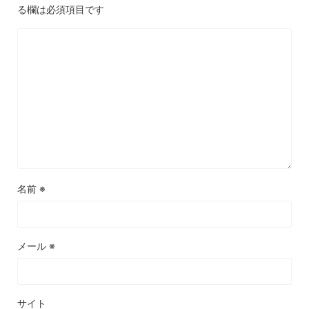
る欄は必須項目です
名前
※
メール
※
サイト