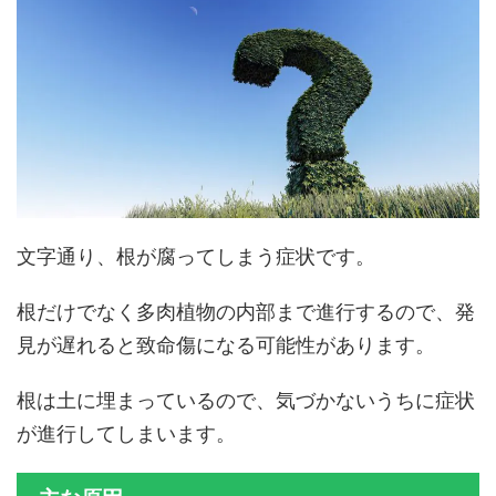
文字通り、根が腐ってしまう症状です。
根だけでなく多肉植物の内部まで進行するので、発
見が遅れると致命傷になる可能性があります。
根は土に埋まっているので、気づかないうちに症状
が進行してしまいます。