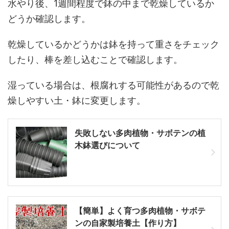
水やり後、1週間程度で鉢の中まで乾燥しているか
どうか確認します。
乾燥しているかどうかは鉢を持って重さをチェック
したり、棒を差し込むことで確認します。
湿っている場合は、根腐れする可能性があるので乾
燥しやすい土・鉢に変更します。
失敗しない多肉植物・サボテンの植
木鉢選びについて
【簡単】よく育つ多肉植物・サボテ
ンの自家製培養土【作り方】