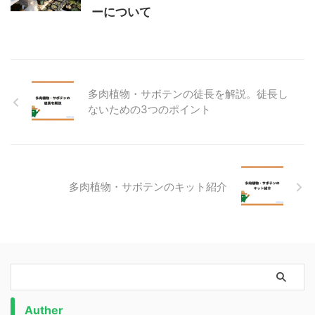
ーについて
多肉植物・サボテンの徒長を解説。徒長し
ないための3つのポイント
多肉植物・サボテンのキット紹介
Auther