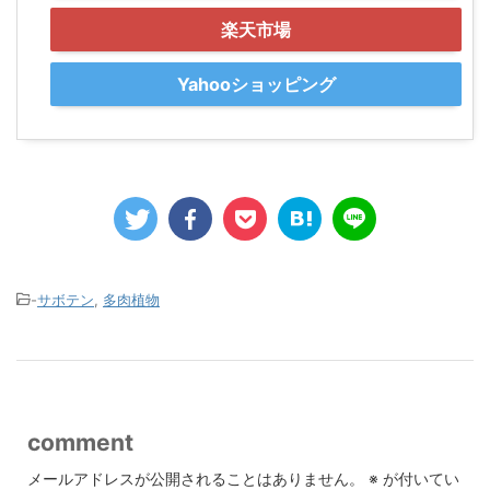
楽天市場
Yahooショッピング
-
サボテン
,
多肉植物
comment
メールアドレスが公開されることはありません。
※
が付いてい