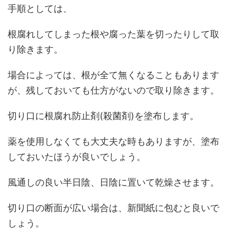
手順としては、
根腐れしてしまった根や腐った葉を切ったりして取
り除きます。
場合によっては、根が全て無くなることもあります
が、残しておいても仕方がないので取り除きます。
切り口に根腐れ防止剤(殺菌剤)を塗布します。
薬を使用しなくても大丈夫な時もありますが、塗布
しておいたほうが良いでしょう。
風通しの良い半日陰、日陰に置いて乾燥させます。
切り口の断面が広い場合は、新聞紙に包むと良いで
しょう。