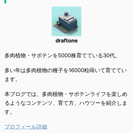
draftone
多肉植物・サボテンを5000株育てている30代。
多い年は多肉植物の種子を16000粒蒔いて育ててい
ます。
本ブログでは、多肉植物・サボテンライフを楽しめ
るようなコンテンツ、育て方、ハウツーを紹介しま
す。
プロフィール詳細