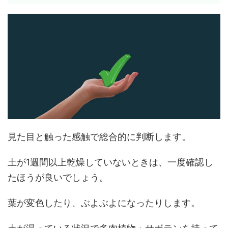
見た目と触った感触で総合的に判断します。
土が1週間以上乾燥していないときは、一度確認し
たほうが良いでしょう。
葉が変色したり、ぶよぶよになったりします。