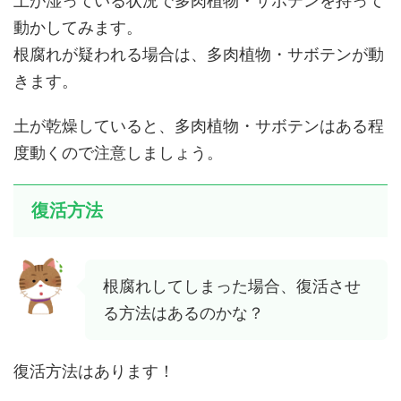
土が湿っている状況で多肉植物・サボテンを持って
動かしてみます。
根腐れが疑われる場合は、多肉植物・サボテンが動
きます。
土が乾燥していると、多肉植物・サボテンはある程
度動くので注意しましょう。
復活方法
根腐れしてしまった場合、復活させ
る方法はあるのかな？
復活方法はあります！