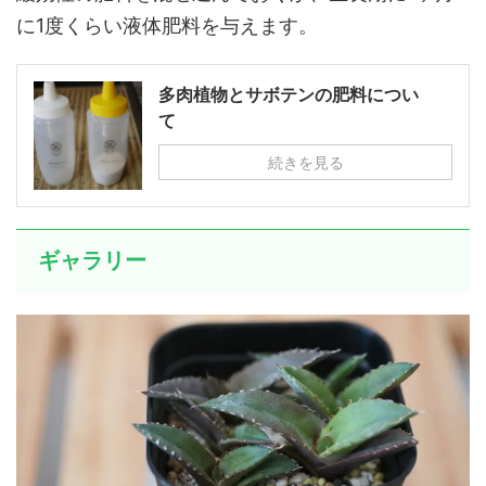
に1度くらい液体肥料を与えます。
多肉植物とサボテンの肥料につい
て
続きを見る
ギャラリー