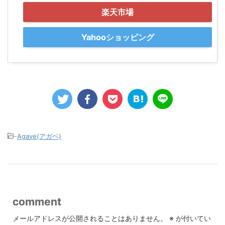
楽天市場
Yahooショッピング
-
Agave(アガベ)
comment
メールアドレスが公開されることはありません。
※
が付いてい