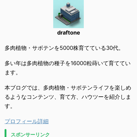
draftone
多肉植物・サボテンを5000株育てている30代。
多い年は多肉植物の種子を16000粒蒔いて育ててい
ます。
本ブログでは、多肉植物・サボテンライフを楽しめ
るようなコンテンツ、育て方、ハウツーを紹介しま
す。
プロフィール詳細
スポンサーリンク