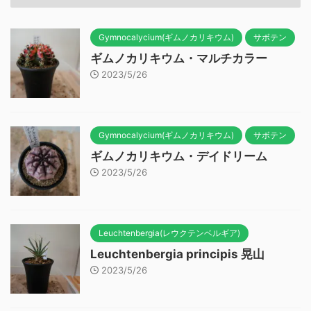
Gymnocalycium(ギムノカリキウム)
サボテン
ギムノカリキウム・マルチカラー
2023/5/26
Gymnocalycium(ギムノカリキウム)
サボテン
ギムノカリキウム・デイドリーム
2023/5/26
Leuchtenbergia(レウクテンベルギア)
Leuchtenbergia principis 晃山
2023/5/26