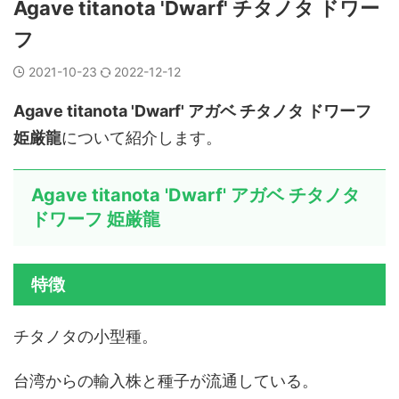
Agave titanota 'Dwarf' チタノタ ドワー
フ
2021-10-23
2022-12-12
Agave titanota 'Dwarf' アガベ チタノタ ドワーフ
姫厳龍
について紹介します。
Agave titanota 'Dwarf' アガベ チタノタ
ドワーフ 姫厳龍
特徴
チタノタの小型種。
台湾からの輸入株と種子が流通している。