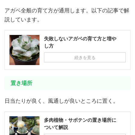
アガベ全般の育て方が通用します。以下の記事で解
説しています。
失敗しないアガベの育て方と増や
し方
続きを見る
置き場所
日当たりが良く、風通しが良いところに置く。
多肉植物・サボテンの置き場所に
ついて解説