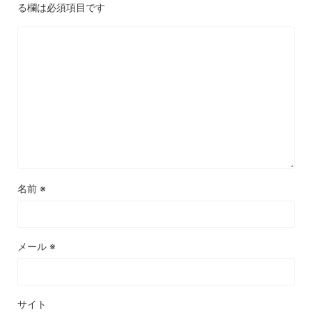
る欄は必須項目です
名前
※
メール
※
サイト