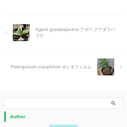
Agave guadalajarana アガベ グアダラハ
ラナ
Pelargonium oreophilum オレオフィルム
Auther