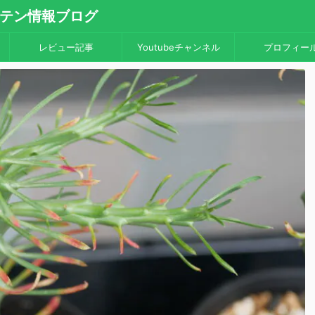
・サボテン情報ブログ
レビュー記事
Youtubeチャンネル
プロフィー