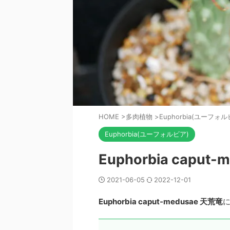
HOME
>
多肉植物
>
Euphorbia(ユーフォル
Euphorbia(ユーフォルビア)
Euphorbia caput
2021-06-05
2022-12-01
Euphorbia caput-medusae 天荒竜