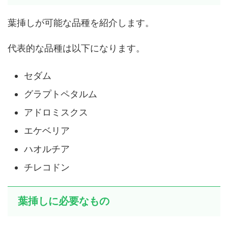
葉挿しが可能な品種を紹介します。
代表的な品種は以下になります。
セダム
グラプトペタルム
アドロミスクス
エケベリア
ハオルチア
チレコドン
葉挿しに必要なもの