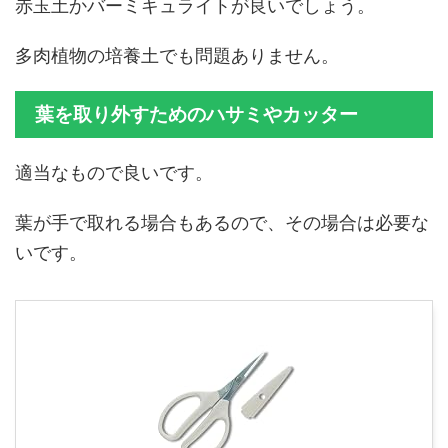
赤玉土かバーミキュライトが良いでしょう。
多肉植物の培養土でも問題ありません。
葉を取り外すためのハサミやカッター
適当なもので良いです。
葉が手で取れる場合もあるので、その場合は必要な
いです。