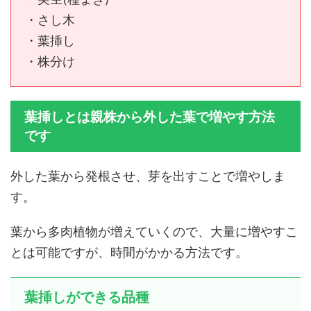
・さし木
・葉挿し
・株分け
葉挿しとは親株から外した葉で増やす方法
です
外した葉から発根させ、芽を出すことで増やしま
す。
葉から多肉植物が増えていくので、大量に増やすこ
とは可能ですが、時間がかかる方法です。
葉挿しができる品種