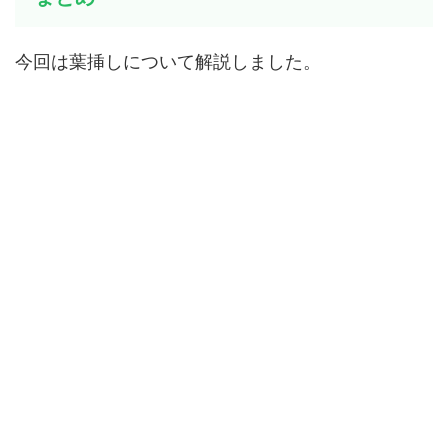
今回は葉挿しについて解説しました。