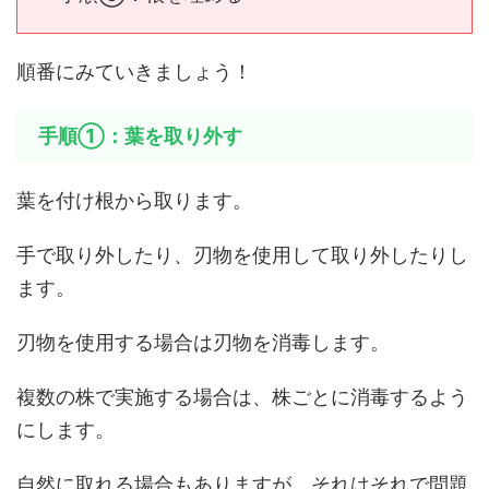
順番にみていきましょう！
手順①：葉を取り外す
葉を付け根から取ります。
手で取り外したり、刃物を使用して取り外したりし
ます。
刃物を使用する場合は刃物を消毒します。
複数の株で実施する場合は、株ごとに消毒するよう
にします。
自然に取れる場合もありますが、それはそれで問題