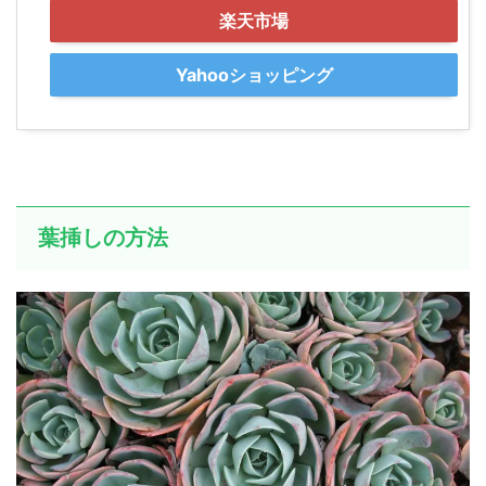
楽天市場
Yahooショッピング
葉挿しの方法