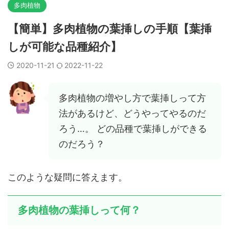
多肉植物
【簡単】多肉植物の葉挿しの手順【葉挿
しが可能な品種紹介】
2020-11-21
2022-11-22
多肉植物の増やし方で葉挿しって方
法があるけど、どうやってやるのだ
ろう…。 どの品種で葉挿しができる
のだろう？
このような疑問に答えます。
多肉植物の葉挿しって何？