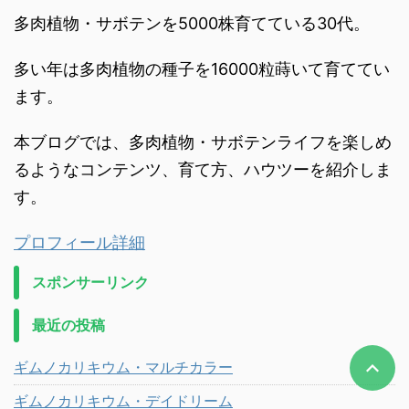
多肉植物・サボテンを5000株育てている30代。
多い年は多肉植物の種子を16000粒蒔いて育ててい
ます。
本ブログでは、多肉植物・サボテンライフを楽しめ
るようなコンテンツ、育て方、ハウツーを紹介しま
す。
プロフィール詳細
スポンサーリンク
最近の投稿
ギムノカリキウム・マルチカラー
ギムノカリキウム・デイドリーム