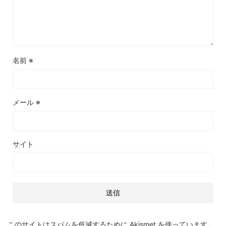
名前
※
メール
※
サイト
このサイトはスパムを低減するために Akismet を使っています。