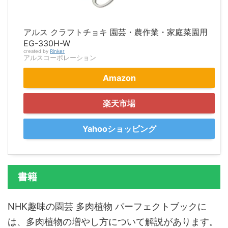
アルス クラフトチョキ 園芸・農作業・家庭菜園用
EG-330H-W
created by
Rinker
アルスコーポレーション
Amazon
楽天市場
Yahooショッピング
書籍
NHK趣味の園芸 多肉植物 パーフェクトブックに
は、多肉植物の増やし方について解説があります。