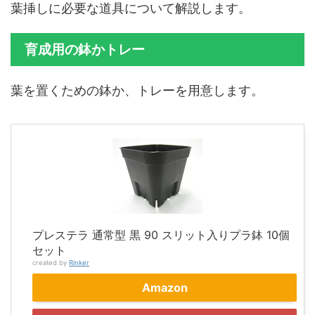
葉挿しに必要な道具について解説します。
育成用の鉢かトレー
葉を置くための鉢か、トレーを用意します。
プレステラ 通常型 黒 90 スリット入りプラ鉢 10個
セット
created by
Rinker
Amazon