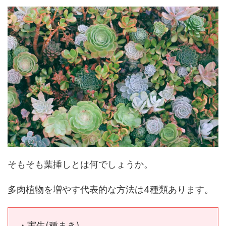
そもそも葉挿しとは何でしょうか。
多肉植物を増やす代表的な方法は4種類あります。
・実生(種まき)