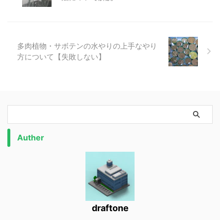
多肉植物・サボテンの水やりの上手なやり
方について【失敗しない】
Auther
draftone