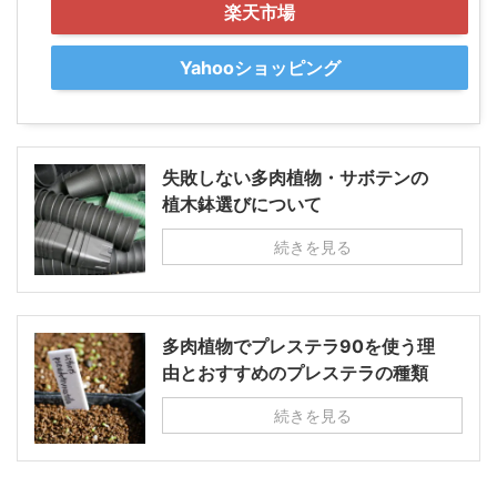
楽天市場
Yahooショッピング
失敗しない多肉植物・サボテンの
植木鉢選びについて
続きを見る
多肉植物でプレステラ90を使う理
由とおすすめのプレステラの種類
続きを見る