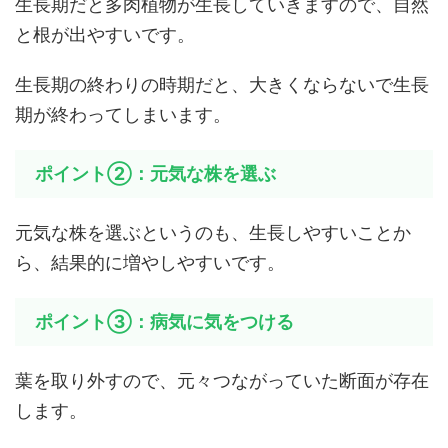
生長期だと多肉植物が生長していきますので、自然
と根が出やすいです。
生長期の終わりの時期だと、大きくならないで生長
期が終わってしまいます。
ポイント②：元気な株を選ぶ
元気な株を選ぶというのも、生長しやすいことか
ら、結果的に増やしやすいです。
ポイント③：病気に気をつける
葉を取り外すので、元々つながっていた断面が存在
します。