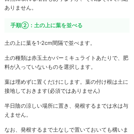
ありません。
手順②：土の上に葉を並べる
土の上に葉を1-2cm間隔で並べます。
土の種類は赤玉土かバーミキュライトあたりで、肥
料が入っていないものを選択します。
葉は埋めずに置くだけにします。葉の付け根は土に
接地しておきます(必須ではありません)
半日陰の涼しい場所に置き、発根するまでは水は与
えません。
なお、発根するまで土なしで置いておいても構いま