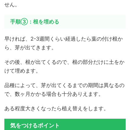
せん。
手順③：根を埋める
早ければ、2-3週間くらい経過したら葉の付け根か
ら、芽が出てきます。
その後、根が出てくるので、根の部分だけに土をか
けて埋めます。
品種によって、芽が出てくるまでの期間は異なるの
で、数ヶ月かかる場合も十分ありえます。
ある程度大きくなったら植え替えをします。
気をつけるポイント