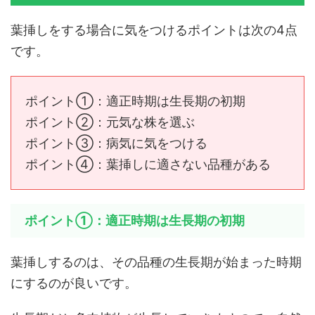
葉挿しをする場合に気をつけるポイントは次の4点
です。
ポイント①：適正時期は生長期の初期
ポイント②：元気な株を選ぶ
ポイント③：病気に気をつける
ポイント④：葉挿しに適さない品種がある
ポイント①：適正時期は生長期の初期
葉挿しするのは、その品種の生長期が始まった時期
にするのが良いです。