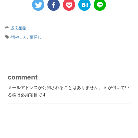
-
多肉植物
-
増やし方
,
葉挿し
comment
メールアドレスが公開されることはありません。
※
が付いてい
る欄は必須項目です