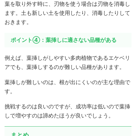
葉を取り外す時に、刃物を使う場合は刃物を消毒し
ます。土も新しい土を使用したり、消毒したりして
おきます。
ポイント④：葉挿しに適さない品種がある
例えば、葉挿しがしやすい多肉植物であるエケベリ
アでも、葉挿しするのが難しい品種があります。
葉挿しが難しいのは、根が出にくいのが主な理由で
す。
挑戦するのは良いのですが、成功率は低いので葉挿
しで増やすのは諦めたほうが良いでしょう。
まとめ