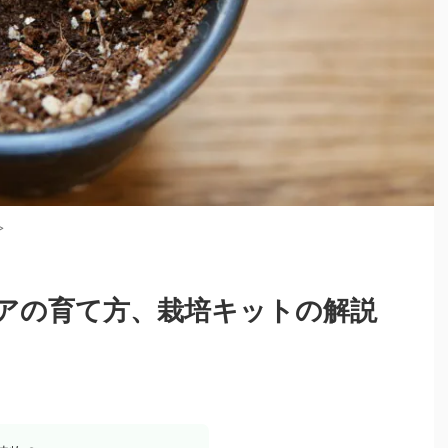
>
アの育て方、栽培キットの解説