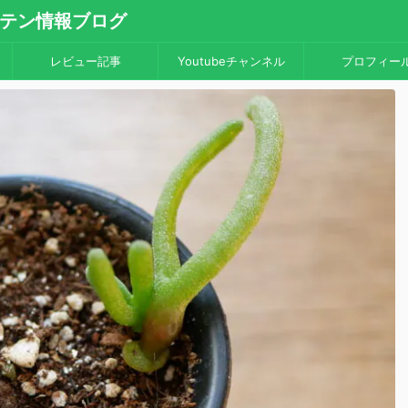
・サボテン情報ブログ
レビュー記事
Youtubeチャンネル
プロフィー