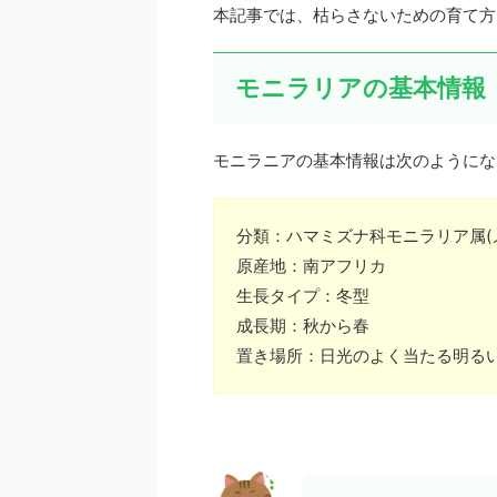
本記事では、枯らさないための育て方
モニラリアの基本情報
モニラニアの基本情報は次のようにな
分類：ハマミズナ科モニラリア属(
原産地：南アフリカ
生長タイプ：冬型
成長期：秋から春
置き場所：日光のよく当たる明る