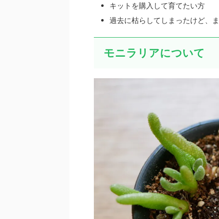
キットを購入して育てたい方
過去に枯らしてしまったけど、
モニラリアについて