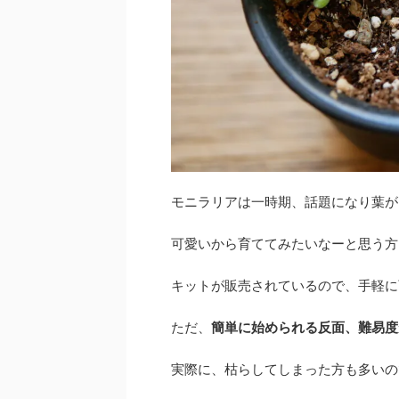
モニラリアは一時期、話題になり葉が
可愛いから育ててみたいなーと思う方
キットが販売されているので、手軽に
ただ、
簡単に始められる反面、難易度
実際に、枯らしてしまった方も多いの