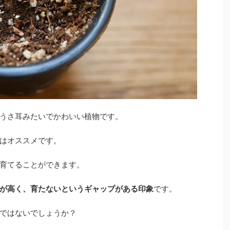
うさ耳みたいでかわいい植物です。
はオススメです。
育てることができます。
が高く、育たないというギャップがある印象
です。
ではないでしょうか？