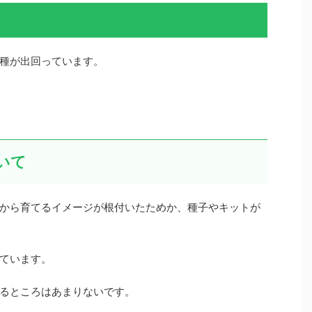
種が出回っています。
いて
から育てるイメージが根付いたためか、種子やキットが
ています。
るところはあまりないです。