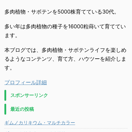
多肉植物・サボテンを5000株育てている30代。
多い年は多肉植物の種子を16000粒蒔いて育ててい
ます。
本ブログでは、多肉植物・サボテンライフを楽しめ
るようなコンテンツ、育て方、ハウツーを紹介しま
す。
プロフィール詳細
スポンサーリンク
最近の投稿
ギムノカリキウム・マルチカラー