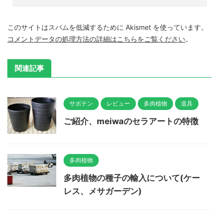
このサイトはスパムを低減するために Akismet を使っています。
コメントデータの処理方法の詳細はこちらをご覧ください
。
関連記事
サボテン
レビュー
多肉植物
道具
ご紹介、meiwaのセラアートの特徴
多肉植物
多肉植物の種子の輸入について(ケー
レス、メサガーデン)