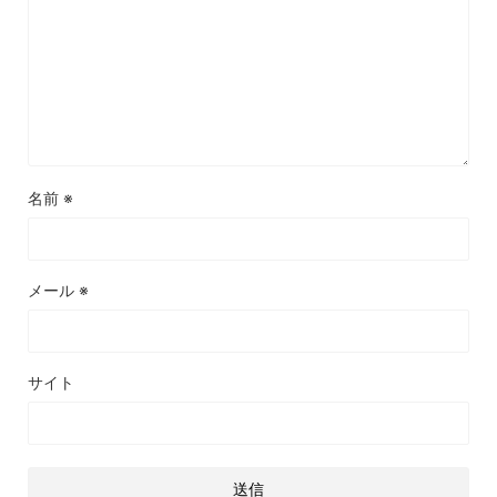
名前
※
メール
※
サイト