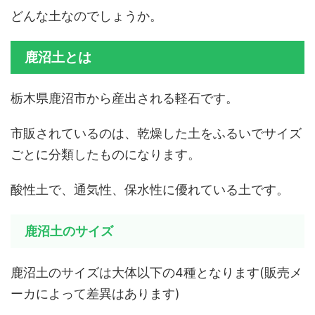
どんな土なのでしょうか。
鹿沼土とは
栃木県鹿沼市から産出される軽石です。
市販されているのは、乾燥した土をふるいでサイズ
ごとに分類したものになります。
酸性土で、通気性、保水性に優れている土です。
鹿沼土のサイズ
鹿沼土のサイズは大体以下の4種となります(販売メ
ーカによって差異はあります)