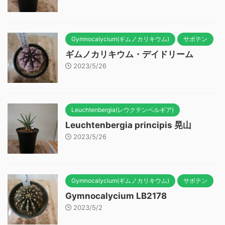
Gymnocalycium(ギムノカリキウム)
サボテン
ギムノカリキウム・デイドリーム
2023/5/26
Leuchtenbergia(レウクテンベルギア)
Leuchtenbergia principis 晃山
2023/5/26
Gymnocalycium(ギムノカリキウム)
サボテン
Gymnocalycium LB2178
2023/5/2