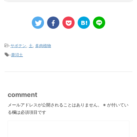
-
サボテン
,
土
,
多肉植物
-
鹿沼土
comment
メールアドレスが公開されることはありません。
※
が付いてい
る欄は必須項目です