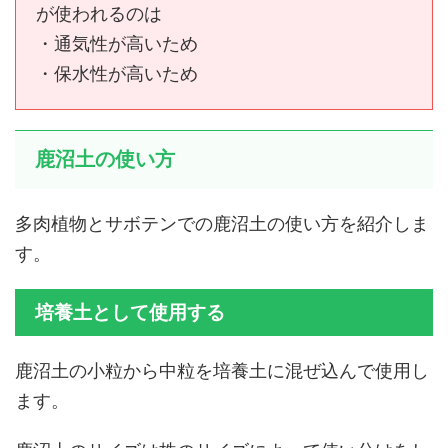
が使われるのは
・通気性が高いため
・保水性が高いため
鹿沼土の使い方
多肉植物とサボテンでの鹿沼土の使い方を紹介しま
す。
培養土として使用する
鹿沼土の小粒から中粒を培養土に混ぜ込んで使用し
ます。