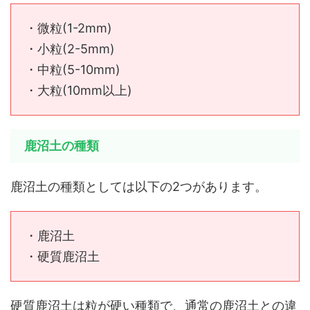
・微粒(1-2mm)
・小粒(2-5mm)
・中粒(5-10mm)
・大粒(10mm以上)
鹿沼土の種類
鹿沼土の種類としては以下の2つがあります。
・鹿沼土
・硬質鹿沼土
硬質鹿沼土は粒が硬い種類で、通常の鹿沼土との違