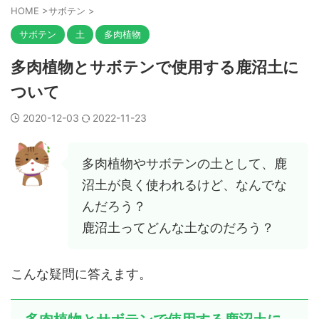
HOME
>
サボテン
>
サボテン
土
多肉植物
多肉植物とサボテンで使用する鹿沼土に
ついて
2020-12-03
2022-11-23
多肉植物やサボテンの土として、鹿
沼土が良く使われるけど、なんでな
んだろう？
鹿沼土ってどんな土なのだろう？
こんな疑問に答えます。