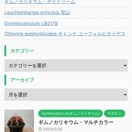
ギムノカリキウム・デイドリーム
Leuchtenbergia principis 晃山
Gymnocalycium LB2178
Othonna euphorbioides オトンナ ユーフォルビオイデス
カテゴリー
アーカイブ
Gymnocalycium(ギムノカリキウム)
サボテン
ギムノカリキウム・マルチカラー
2023/5/26