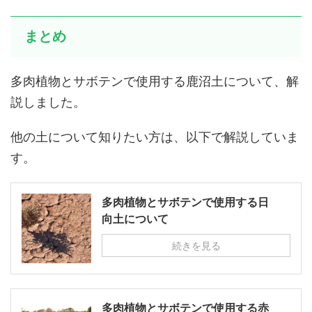
まとめ
多肉植物とサボテンで使用する鹿沼土について、解
説しました。
他の土について知りたい方は、以下で解説していま
す。
多肉植物とサボテンで使用する日
向土について
続きを見る
多肉植物とサボテンで使用する赤