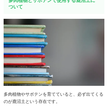
多肉植物とサボテンで使用する鹿沼土に
ついて
多肉植物やサボテンを育てていると、必ず出てくる
のが鹿沼土という存在です。