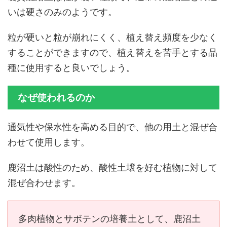
いは硬さのみのようです。
粒が硬いと粒が崩れにくく、植え替え頻度を少なく
することができますので、植え替えを苦手とする品
種に使用すると良いでしょう。
なぜ使われるのか
通気性や保水性を高める目的で、他の用土と混ぜ合
わせて使用します。
鹿沼土は酸性のため、酸性土壌を好む植物に対して
混ぜ合わせます。
多肉植物とサボテンの培養土として、鹿沼土