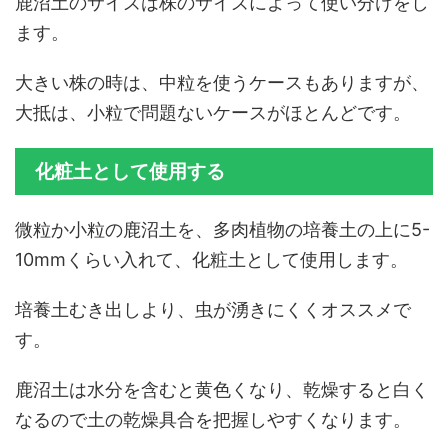
鹿沼土のサイズは株のサイズによって使い分けをし
ます。
大きい株の時は、中粒を使うケースもありますが、
大抵は、小粒で問題ないケースがほとんどです。
化粧土として使用する
微粒か小粒の鹿沼土を、多肉植物の培養土の上に5-
10mmくらい入れて、化粧土として使用します。
培養土むき出しより、虫が湧きにくくオススメで
す。
鹿沼土は水分を含むと黄色くなり、乾燥すると白く
なるので土の乾燥具合を把握しやすくなります。