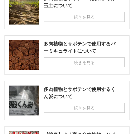
玉土について
続きを見る
多肉植物とサボテンで使用するバ
ーミキュライトについて
続きを見る
多肉植物とサボテンで使用するく
ん炭について
続きを見る